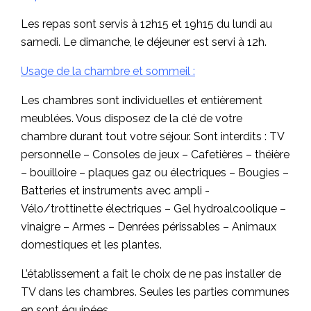
Les repas sont servis à 12h15 et 19h15 du lundi au
samedi. Le dimanche, le déjeuner est servi à 12h.
Usage de la chambre et sommeil :
Les chambres sont individuelles et entièrement
meublées. Vous disposez de la clé de votre
chambre durant tout votre séjour. Sont interdits : TV
personnelle – Consoles de jeux – Cafetières – théière
– bouilloire – plaques gaz ou électriques – Bougies –
Batteries et instruments avec ampli -
Vélo/trottinette électriques – Gel hydroalcoolique –
vinaigre – Armes – Denrées périssables – Animaux
domestiques et les plantes.
L’établissement a fait le choix de ne pas installer de
TV dans les chambres. Seules les parties communes
en sont équipées.