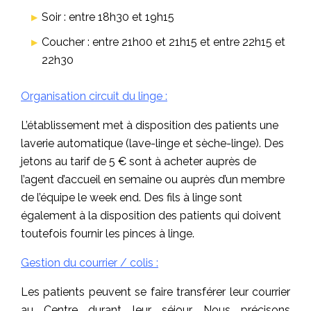
Soir : entre 18h30 et 19h15
Coucher : entre 21h00 et 21h15 et entre 22h15 et
22h30
Organisation circuit du linge :
L’établissement met à disposition des patients une
laverie automatique (lave-linge et sèche-linge). Des
jetons au tarif de 5 € sont à acheter auprès de
l’agent d’accueil en semaine ou auprès d’un membre
de l’équipe le week end. Des fils à linge sont
également à la disposition des patients qui doivent
toutefois fournir les pinces à linge.
Gestion du courrier / colis :
Les patients peuvent se faire transférer leur courrier
au Centre durant leur séjour. Nous précisons