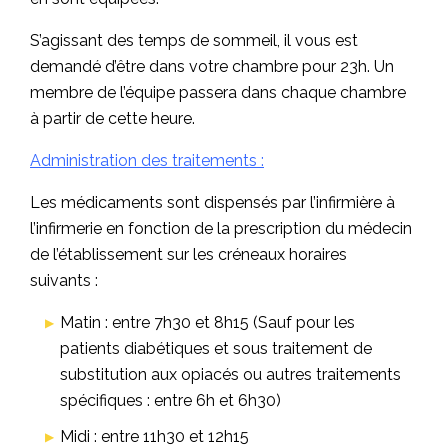
S’agissant des temps de sommeil, il vous est
demandé d’être dans votre chambre pour 23h. Un
membre de l’équipe passera dans chaque chambre
à partir de cette heure.
Administration des traitements :
Les médicaments sont dispensés par l’infirmière à
l’infirmerie en fonction de la prescription du médecin
de l’établissement sur les créneaux horaires
suivants :
Matin : entre 7h30 et 8h15 (Sauf pour les
patients diabétiques et sous traitement de
substitution aux opiacés ou autres traitements
spécifiques : entre 6h et 6h30)
Midi : entre 11h30 et 12h15