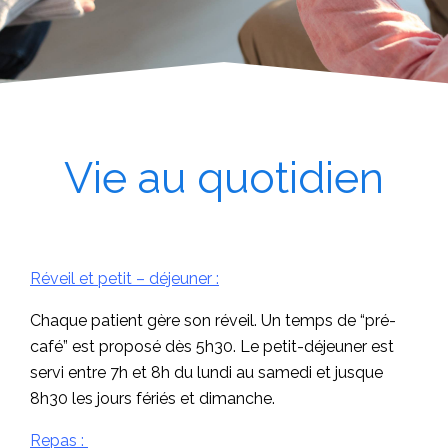
Contact
Vie au quotidien
Réveil et petit – déjeuner :
Chaque patient gère son réveil. Un temps de “pré-
Centre Armançon
café” est proposé dès 5h30. Le petit-déjeuner est
servi entre 7h et 8h du lundi au samedi et jusque
8h30 les jours fériés et dimanche.
Repas :